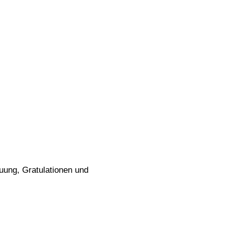
auung, Gratulationen und