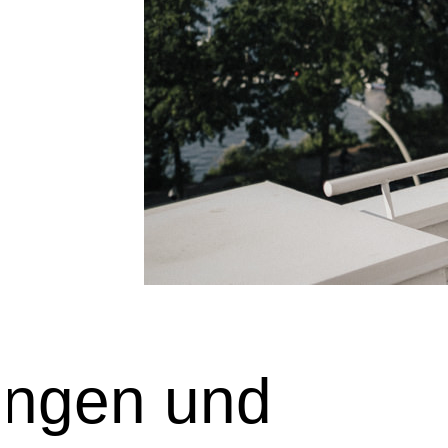
ungen und