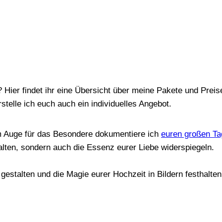
 Hier findet ihr eine Übersicht über meine Pakete und Preis
stelle ich euch auch ein individuelles Angebot.
em Auge für das Besondere dokumentiere ich
euren großen Ta
alten, sondern auch die Essenz eurer Liebe widerspiegeln.
stalten und die Magie eurer Hochzeit in Bildern festhalten,