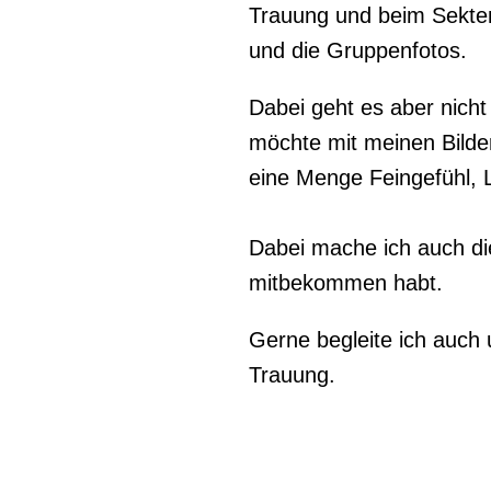
Trauung und beim Sektem
und die Gruppenfotos.
Dabei geht es aber nich
möchte mit meinen Bilder
eine Menge Feingefühl, 
Dabei mache ich auch die
mitbekommen habt.
Gerne begleite ich auch
Trauung.