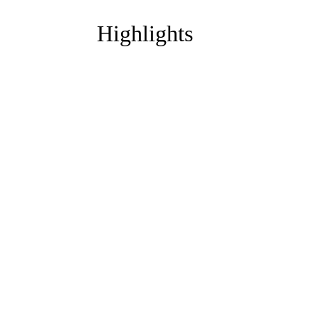
Highlights