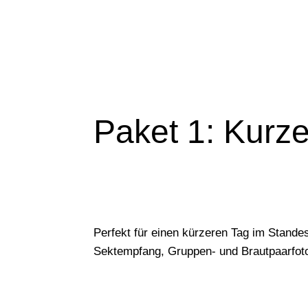
Paket 1: Kurze
Perfekt für einen kürzeren Tag im Standes
Sektempfang, Gruppen- und Brautpaarfot