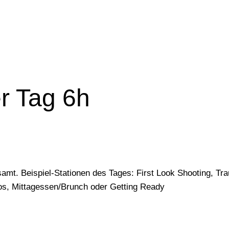
r Tag 6h
amt. Beispiel-Stationen des Tages: First Look Shooting, Tr
os, Mittagessen/Brunch oder Getting Ready