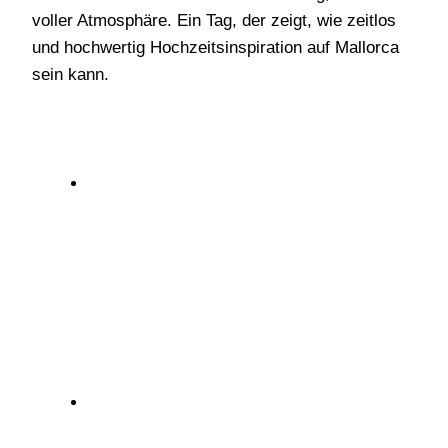
voller Atmosphäre. Ein Tag, der zeigt, wie zeitlos
und hochwertig Hochzeitsinspiration auf Mallorca
sein kann.