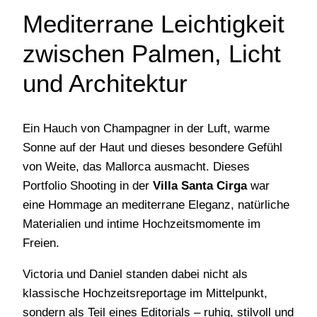
Mediterrane Leichtigkeit
zwischen Palmen, Licht
und Architektur
Ein Hauch von Champagner in der Luft, warme
Sonne auf der Haut und dieses besondere Gefühl
von Weite, das Mallorca ausmacht. Dieses
Portfolio Shooting in der
Villa Santa Cirga
war
eine Hommage an mediterrane Eleganz, natürliche
Materialien und intime Hochzeitsmomente im
Freien.
Victoria und Daniel standen dabei nicht als
klassische Hochzeitsreportage im Mittelpunkt,
sondern als Teil eines Editorials – ruhig, stilvoll und